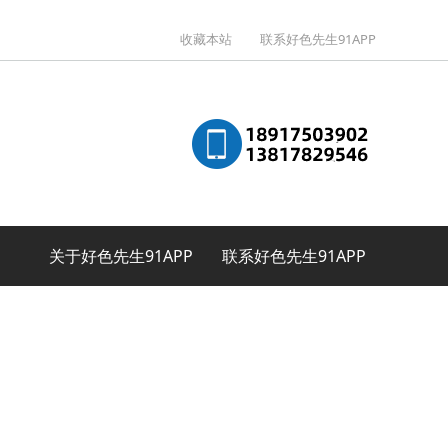
收藏本站
联系好色先生91APP
关于好色先生91APP
联系好色先生91APP