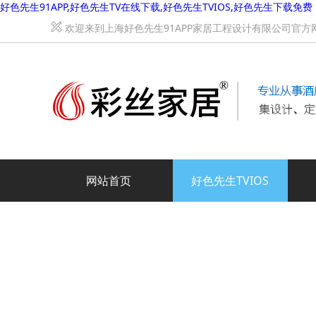
好色先生91APP,好色先生TV在线下载,好色先生TVIOS,好色先生下载免费
欢迎来到上海好色先生91APP家居工程设计有限公司官方网站
网站首页
好色先生TVIOS