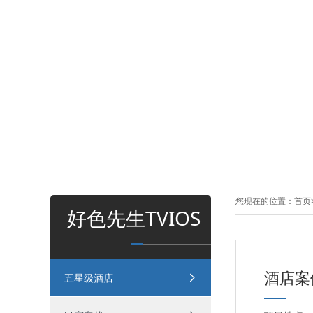
您现在的位置：
首页
好色先生TVIOS
酒店案
五星级酒店