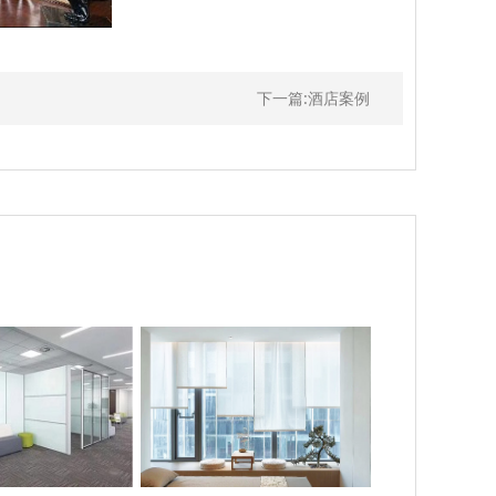
下一篇:酒店案例