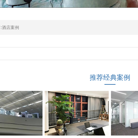
:酒店案例
推荐经典案例