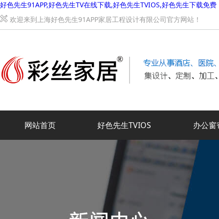
好色先生91APP,好色先生TV在线下载,好色先生TVIOS,好色先生下载免费
欢迎来到上海好色先生91APP家居工程设计有限公司官方网站！
网站首页
好色先生TVIOS
办公窗