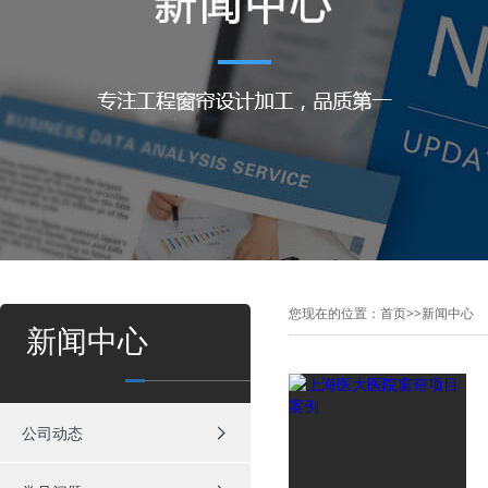
您现在的位置：
首页
>>
新闻中心
新闻中心
公司动态